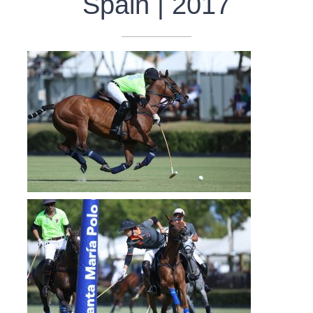
Spain | 2017