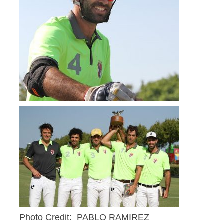
Photo Credit: PABLO RAMIREZ